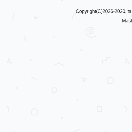
Copyright(C)2026-2020. tan
Mast