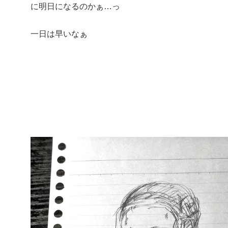
に明日になるのかぁ…っ
一日は早いなぁ